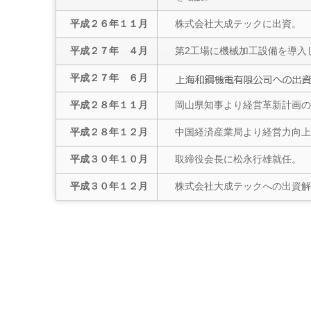
平成２６年１１月
株式会社大成テックに出資。
平成２７年 ４月
第2工場に機械加工設備を導入
平成２７年 ６月
平成２８年１１月
岡山県知事より経営革新計画の
平成２８年１２月
中国経済産業局より経営力向上
平成３０年１０月
取締役会長に松永行雄就任。
平成３０年１２月
株式会社大成テックへの出資解